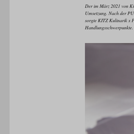
Der im März 2021 von Kitz
Umsetzung. Nach der PUR
sorgte KITZ Kulinarik x P
Handlungsschwerpunkte.