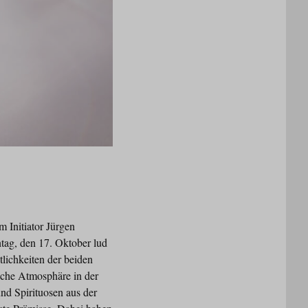
 Initiator Jürgen
tag, den 17. Oktober lud
lichkeiten der beiden
sche Atmosphäre in der
nd Spirituosen aus der