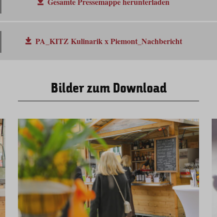
Gesamte Pressemappe herunterladen
PA_KITZ Kulinarik x Piemont_Nachbericht
Bilder zum Download