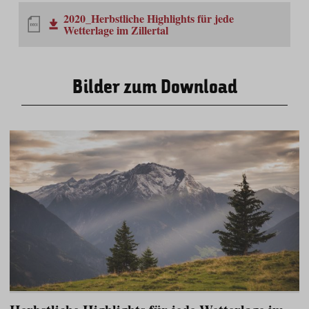
2020_Herbstliche Highlights für jede
Wetterlage im Zillertal
Bilder zum Download