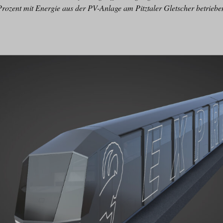
rozent mit Energie aus der PV-Anlage am Pitztaler Gletscher betriebe