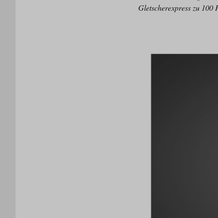
Gletscherexpress zu 100 P