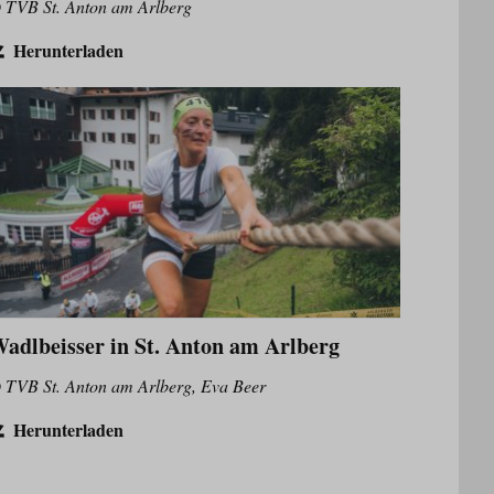
 TVB St. Anton am Arlberg
Herunterladen
adlbeisser in St. Anton am Arlberg
 TVB St. Anton am Arlberg, Eva Beer
Herunterladen