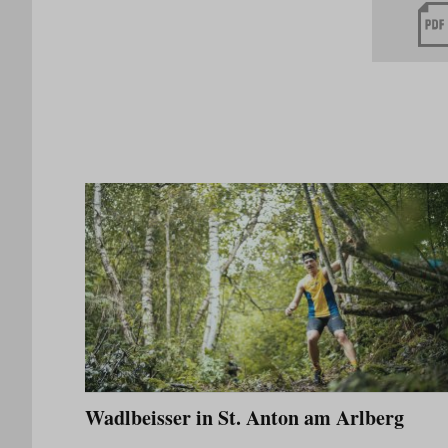
Wadlbeisser in St. Anton am Arlberg