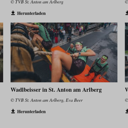
© TVB St. Anton am Arlberg
©
Herunterladen
Wadlbeisser in St. Anton am Arlberg
W
© TVB St. Anton am Arlberg, Eva Beer
©
Herunterladen