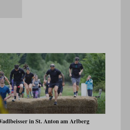
adlbeisser in St. Anton am Arlberg