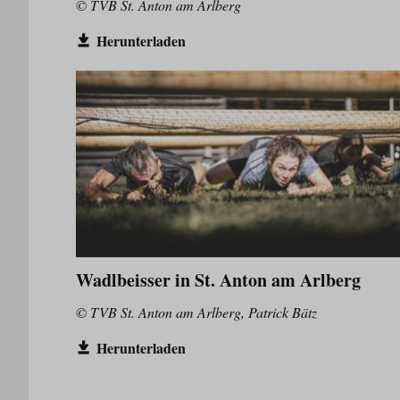
© TVB St. Anton am Arlberg
Herunterladen
Wadlbeisser in St. Anton am Arlberg
© TVB St. Anton am Arlberg, Patrick Bätz
Herunterladen